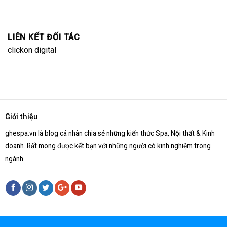
LIÊN KẾT ĐỐI TÁC
clickon digital
Giới thiệu
ghespa.vn là blog cá nhân chia sẻ những kiến thức Spa, Nội thất & Kinh
doanh. Rất mong được kết bạn với những người có kinh nghiệm trong
ngành