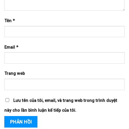
Tên
*
Email
*
Trang web
Lưu tên của tôi, email, và trang web trong trình duyệt
này cho lần bình luận kế tiếp của tôi.