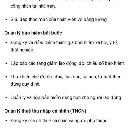
công nhân tại nhà máy.
Giải đáp thắc mắc của nhân viên về bảng lương.
Quản lý bảo hiểm bắt buộc
Đăng ký và điều chỉnh tham gia bảo hiểm xã hội, y tế,
thất nghiệp.
Lập báo cáo tăng giảm lao động, đối chiếu sổ bảo hiểm.
Thực hiện chế độ ốm đau, thai sản, tai nạn, tử tuất theo
đúng quy định.
Quản lý và nộp bảo hiểm đúng hạn cho người lao động.
Quản lý thuế thu nhập cá nhân (TNCN)
Đăng ký mã số thuế cá nhân và người phụ thuộc.