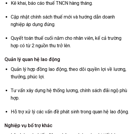
Kê khai, báo cáo thuế TNCN hàng tháng.
Cập nhật chính sách thuế mới và hướng dẫn doanh
nghiệp áp dụng đúng.
Quyết toán thuế cuối năm cho nhân viên, kể cả trường
hợp có từ 2 nguồn thu trở lên.
Quản lý quan hệ lao động
Quản lý hợp đồng lao động, theo dõi quyền lợi về lương,
thưởng, phúc lợi.
Tư vấn xây dựng hệ thống lương, chính sách đãi ngộ phù
hợp.
Hỗ trợ xử lý các vấn đề phát sinh trong quan hệ lao động.
Nghiệp vụ bổ trợ khác