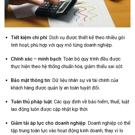
Tiết kiệm chi phí
: Dịch vụ được thiết kế theo nhiều gói
linh hoạt, phù hợp với quy mô từng doanh nghiệp.
Chính xác – minh bạch
: Toàn bộ quy trình đều được
thực hiện theo hệ thống chuẩn hóa, giảm thiểu sai sót.
Bảo mật thông tin
: Dữ liệu nhân sự và tài chính của
khách hàng được quản lý an toàn tuyệt đối.
Tuân thủ pháp luật
: Các quy định về bảo hiểm, thuế, luật
lao động luôn được cập nhật kịp thời.
Giảm tải áp lực cho doanh nghiệp
: Doanh nghiệp có thể
tập trung toàn lực vào hoạt động kinh doanh, thay vì lo