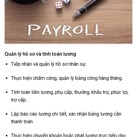
Quản lý hồ sơ và tính toán lương
Tiếp nhận và quản lý hồ sơ nhân sự.
Thực hiện chấm công, quản lý bảng công hàng tháng.
Tính toán tiền lương, phụ cấp, thưởng, khấu trừ, phúc lợi,
trợ cấp…
Lập báo cáo lương chi tiết, xác nhận bảng lương cần
thanh toán.
Thực hiện chuyển khoản hoặc phát lương trực tiếp cho