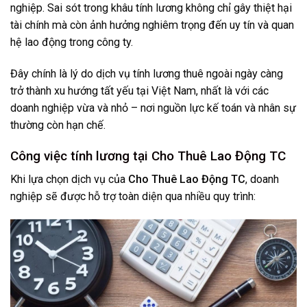
nghiệp. Sai sót trong khâu tính lương không chỉ gây thiệt hại
tài chính mà còn ảnh hưởng nghiêm trọng đến uy tín và quan
hệ lao động trong công ty.
Đây chính là lý do dịch vụ tính lương thuê ngoài ngày càng
trở thành xu hướng tất yếu tại Việt Nam, nhất là với các
doanh nghiệp vừa và nhỏ – nơi nguồn lực kế toán và nhân sự
thường còn hạn chế.
Công việc tính lương tại Cho Thuê Lao Động TC
Khi lựa chọn dịch vụ của
Cho Thuê Lao Động TC
, doanh
nghiệp sẽ được hỗ trợ toàn diện qua nhiều quy trình: