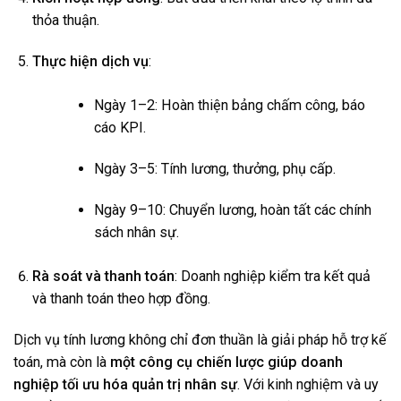
thỏa thuận.
Thực hiện dịch vụ
:
Ngày 1–2: Hoàn thiện bảng chấm công, báo
cáo KPI.
Ngày 3–5: Tính lương, thưởng, phụ cấp.
Ngày 9–10: Chuyển lương, hoàn tất các chính
sách nhân sự.
Rà soát và thanh toán
: Doanh nghiệp kiểm tra kết quả
và thanh toán theo hợp đồng.
Dịch vụ tính lương không chỉ đơn thuần là giải pháp hỗ trợ kế
toán, mà còn là
một công cụ chiến lược giúp doanh
nghiệp tối ưu hóa quản trị nhân sự
. Với kinh nghiệm và uy