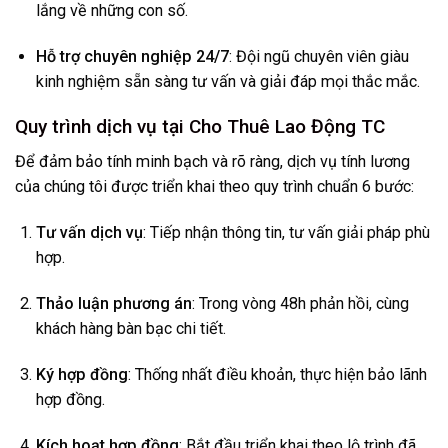
lắng về những con số.
Hỗ trợ chuyên nghiệp 24/7
: Đội ngũ chuyên viên giàu
kinh nghiệm sẵn sàng tư vấn và giải đáp mọi thắc mắc.
Quy trình dịch vụ tại Cho Thuê Lao Động TC
Để đảm bảo tính minh bạch và rõ ràng, dịch vụ tính lương
của chúng tôi được triển khai theo quy trình chuẩn 6 bước:
Tư vấn dịch vụ
: Tiếp nhận thông tin, tư vấn giải pháp phù
hợp.
Thảo luận phương án
: Trong vòng 48h phản hồi, cùng
khách hàng bàn bạc chi tiết.
Ký hợp đồng
: Thống nhất điều khoản, thực hiện bảo lãnh
hợp đồng.
Kích hoạt hợp đồng
: Bắt đầu triển khai theo lộ trình đã