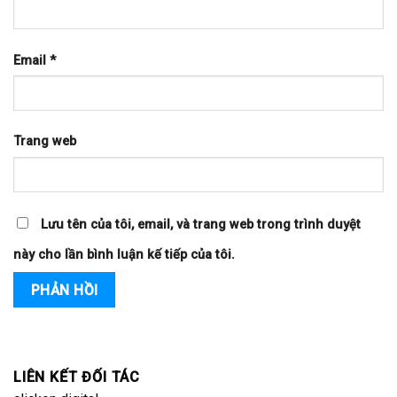
Email
*
Trang web
Lưu tên của tôi, email, và trang web trong trình duyệt
này cho lần bình luận kế tiếp của tôi.
LIÊN KẾT ĐỐI TÁC