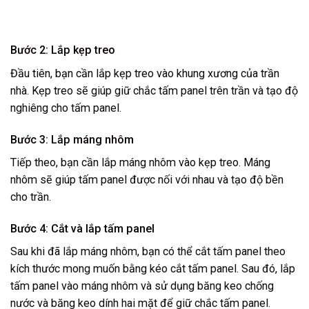
Bước 2: Lắp kẹp treo
Đầu tiên, bạn cần lắp kẹp treo vào khung xương của trần
nhà. Kẹp treo sẽ giúp giữ chắc tấm panel trên trần và tạo độ
nghiêng cho tấm panel.
Bước 3: Lắp máng nhôm
Tiếp theo, bạn cần lắp máng nhôm vào kẹp treo. Máng
nhôm sẽ giúp tấm panel được nối với nhau và tạo độ bền
cho trần.
Bước 4: Cắt và lắp tấm panel
Sau khi đã lắp máng nhôm, bạn có thể cắt tấm panel theo
kích thước mong muốn bằng kéo cắt tấm panel. Sau đó, lắp
tấm panel vào máng nhôm và sử dụng băng keo chống
nước và băng keo dính hai mặt để giữ chắc tấm panel.