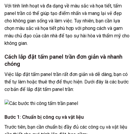
Với tính linh hoạt và đa dạng về màu sắc và họa tiết, tấm
panel trần có thể giúp tạo điểm nhấn và mang lại vẻ đẹp
cho không gian sống và làm việc. Tuy nhiên, bạn cần lựa
chọn màu sắc và họa tiết phù hợp với phong cách và gam
màu chủ đạo của căn nhà để tạo sự hài hòa và thẩm mỹ cho
không gian.
Cách lắp đặt tấm panel trần đơn giản và nhanh
chóng
Việc lắp đặt tấm panel trần rất đơn giản và dễ dàng, bạn có
thể tự làm hoặc thuê thợ để thực hiện. Dưới đây là các bước
cơ bản để lắp đặt tấm panel trần:
Bước 1: Chuẩn bị công cụ và vật liệu
Trước tiên, bạn cần chuẩn bị đầy đủ các công cụ và vật liệu