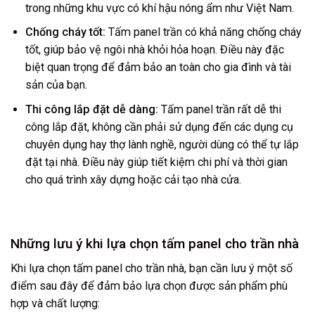
trong những khu vực có khí hậu nóng ẩm như Việt Nam.
Chống cháy tốt:
Tấm panel trần có khả năng chống cháy
tốt, giúp bảo vệ ngôi nhà khỏi hỏa hoạn. Điều này đặc
biệt quan trọng để đảm bảo an toàn cho gia đình và tài
sản của bạn.
Thi công lắp đặt dễ dàng:
Tấm panel trần rất dễ thi
công lắp đặt, không cần phải sử dụng đến các dụng cụ
chuyên dụng hay thợ lành nghề, người dùng có thể tự lắp
đặt tại nhà. Điều này giúp tiết kiệm chi phí và thời gian
cho quá trình xây dựng hoặc cải tạo nhà cửa.
Những lưu ý khi lựa chọn tấm panel cho trần nhà
Khi lựa chọn tấm panel cho trần nhà, bạn cần lưu ý một số
điểm sau đây để đảm bảo lựa chọn được sản phẩm phù
hợp và chất lượng: