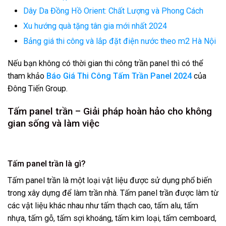
Dây Da Đồng Hồ Orient: Chất Lượng và Phong Cách
Xu hướng quà tặng tân gia mới nhất 2024
Bảng giá thi công và lắp đặt điện nước theo m2 Hà Nội
Nếu bạn không có thời gian thi công trần panel thì có thể
tham khảo
Báo Giá Thi Công Tấm Trần Panel 2024
của
Đông Tiến Group.
Tấm panel trần – Giải pháp hoàn hảo cho không
gian sống và làm việc
Tấm panel trần là gì?
Tấm panel trần là một loại vật liệu được sử dụng phổ biến
trong xây dựng để làm trần nhà. Tấm panel trần được làm từ
các vật liệu khác nhau như tấm thạch cao, tấm alu, tấm
nhựa, tấm gỗ, tấm sợi khoáng, tấm kim loại, tấm cemboard,