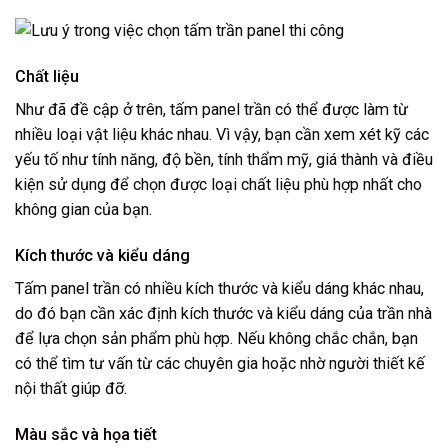
Chất liệu
Như đã đề cập ở trên, tấm panel trần có thể được làm từ
nhiều loại vật liệu khác nhau. Vì vậy, bạn cần xem xét kỹ các
yếu tố như tính năng, độ bền, tính thẩm mỹ, giá thành và điều
kiện sử dụng để chọn được loại chất liệu phù hợp nhất cho
không gian của bạn.
Kích thước và kiểu dáng
Tấm panel trần có nhiều kích thước và kiểu dáng khác nhau,
do đó bạn cần xác định kích thước và kiểu dáng của trần nhà
để lựa chọn sản phẩm phù hợp. Nếu không chắc chắn, bạn
có thể tìm tư vấn từ các chuyên gia hoặc nhờ người thiết kế
nội thất giúp đỡ.
Màu sắc và họa tiết