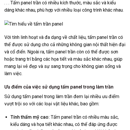
. . . Tấm panel trần có nhiều kích thước, màu sắc và kiểu
dáng khác nhau, phù hợp với nhiều loại công trình khác nhau.
Với tính linh hoạt và đa dạng về chất liệu, tấm panel trần có
thể được sử dụng cho cả những không gian nội thất hiện đại
và cổ điển. Ngoài ra, tấm panel trần còn có thể được sơn
hoặc trang trí bằng các họa tiết và màu sắc khác nhau, giúp
mang lại vẻ đẹp và sự sang trọng cho không gian sống và
làm việc.
Ưu điểm của việc sử dụng tấm panel trong làm trần
Sử dụng tấm panel trong làm trần đem lại nhiều ưu điểm
vượt trội so với các loại vật liệu khác, bao gồm:
Tính thẩm mỹ cao:
Tấm panel trần có nhiều màu sắc,
kiểu dáng và họa tiết khác nhau, có thể đáp ứng được