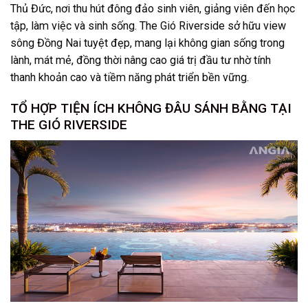
Thủ Đức, nơi thu hút đông đảo sinh viên, giảng viên đến học
tập, làm việc và sinh sống. The Gió Riverside sở hữu view
sông Đồng Nai tuyệt đẹp, mang lại không gian sống trong
lành, mát mẻ, đồng thời nâng cao giá trị đầu tư nhờ tính
thanh khoản cao và tiềm năng phát triển bền vững.
TỔ HỢP TIỆN ÍCH KHÔNG ĐÂU SÁNH BẰNG TẠI
THE GIÓ RIVERSIDE