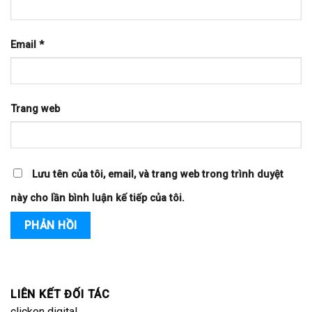
Email
*
Trang web
Lưu tên của tôi, email, và trang web trong trình duyệt
này cho lần bình luận kế tiếp của tôi.
LIÊN KẾT ĐỐI TÁC
clickon digital