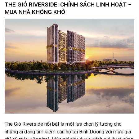
THE GIÓ RIVERSIDE: CHÍNH SÁCH LINH HOẠT –
MUA NHÀ KHÔNG KHÓ
The Gió Riverside nổi bật là một lựa chọn lý tưởng cho
những ai đang tìm kiếm căn hộ tại Bình Dương với mức giá