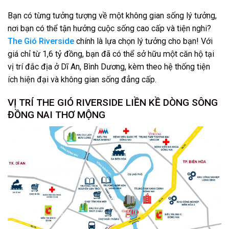
Bạn có từng tưởng tượng về một không gian sống lý tưởng,
nơi bạn có thể tận hưởng cuộc sống cao cấp và tiện nghi?
The Gió Riverside
chính là lựa chọn lý tưởng cho bạn! Với
giá chỉ từ 1,6 tỷ đồng, bạn đã có thể sở hữu một căn hộ tại
vị trí đắc địa ở Dĩ An, Bình Dương, kèm theo hệ thống tiện
ích hiện đại và không gian sống đẳng cấp.
VỊ TRÍ THE GIÓ RIVERSIDE LIỀN KỀ DÒNG SÔNG
ĐỒNG NAI THƠ MỘNG