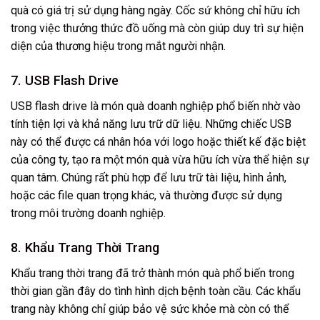
quà có giá trị sử dụng hàng ngày. Cốc sứ không chỉ hữu ích
trong việc thưởng thức đồ uống mà còn giúp duy trì sự hiện
diện của thương hiệu trong mắt người nhận.
7. USB Flash Drive
USB flash drive là món quà doanh nghiệp phổ biến nhờ vào
tính tiện lợi và khả năng lưu trữ dữ liệu. Những chiếc USB
này có thể được cá nhân hóa với logo hoặc thiết kế đặc biệt
của công ty, tạo ra một món quà vừa hữu ích vừa thể hiện sự
quan tâm. Chúng rất phù hợp để lưu trữ tài liệu, hình ảnh,
hoặc các file quan trọng khác, và thường được sử dụng
trong môi trường doanh nghiệp.
8. Khẩu Trang Thời Trang
Khẩu trang thời trang đã trở thành món quà phổ biến trong
thời gian gần đây do tình hình dịch bệnh toàn cầu. Các khẩu
trang này không chỉ giúp bảo vệ sức khỏe mà còn có thể