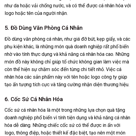
như da hoặc vải chống nước, và có thể được cá nhân hóa với
logo hoặc tên của người nhận.
5. Đồ Dùng Văn Phòng Cá Nhân
Đồ dùng văn phòng cá nhân, như giá đỡ bút, kẹp giấy, và các
phụ kiện khác, là những món quà doanh nghiệp rất phổ biến
nhờ vào tính thực dụng và khả năng cá nhân hóa cao. Những
món đồ này không chỉ giúp tổ chức không gian làm việc mà
còn thể hiện sự chăm sóc đến từng chi tiết nhỏ. Việc cá
nhân hóa các sản phẩm này với tên hoặc logo công ty giúp
tạo ấn tượng tích cực và tăng cường nhận diện thương hiệu.
6. Cốc Sứ Cá Nhân Hóa
Cốc sứ cá nhân hóa là một trong những lựa chọn quà tặng
doanh nghiệp phổ biến vì tính tiện dụng và khả năng cá nhân
hóa dễ dàng. Những chiếc cốc sứ có thể được in ấn với
logo, thông điệp, hoặc thiết kế đặc biệt, tạo nên một món