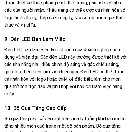
được thiết kế theo phong cách thời trang, phù hợp với nhu
cầu của người nhận. Khẩu trang có thể được cá nhân hóa với
logo hoặc thông điệp của công ty, tạo ra một món quà thiết
thực và ý nghĩa.
9. Đèn LED Bàn Làm Việc
Đèn LED bàn làm việc là một món quà doanh nghiệp tiện
dụng và hiện đại. Các đèn LED này thường được thiết kế với
các tính năng như điều chỉnh độ sáng và góc chiếu sáng,
giúp tạo điều kiện làm việc hiệu quả. Đèn LED có thể được
cá nhân hóa với logo hoặc thiết kế đặc biệt, làm cho món
quà trở nên độc đáo và phù hợp với nhu cầu làm việc hàng
ngày.
10. Bộ Quà Tặng Cao Cấp
Bộ quà tặng cao cấp là một lựa chọn lý tưởng khi bạn muốn
tặng nhiều món quà trong một bộ sản phẩm. Bộ quà tặng