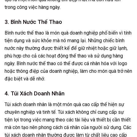
trong công việc hàng ngày.
3. Bình Nước Thể Thao
Bình nước thể thao là món quà doanh nghiệp phổ biến vì tính
tiện dụng và sức khỏe mà nó mang lại. Những chiếc bình
nước này thường được thiết kế để giữ nhiệt hoặc giữ lạnh,
phù hợp cho cả các hoạt động thể thao và sử dụng hàng
ngày. Bình nước thể thao có thể được cá nhân hóa với logo
hoặc thông điệp của doanh nghiệp, làm cho món quà trở nên
đặc biệt và dễ nhớ.
4. Túi Xách Doanh Nhân
Túi xách doanh nhân là một món quà cao cấp thể hiện sự
chuyên nghiệp và tinh tế. Túi xách không chỉ cung cấp sự
tiện lợi trong việc mang theo các tài liệu và thiết bị cần thiết
mà còn tạo nên phong cách cá nhân của người sử dụng. Các
túi xách doanh nhân thường được làm từ chất liệu cao cấp