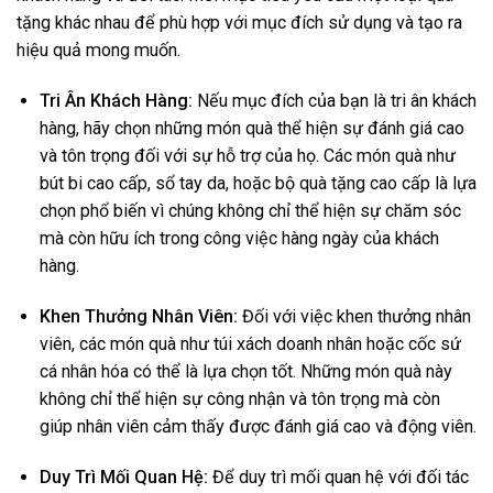
tặng khác nhau để phù hợp với mục đích sử dụng và tạo ra
hiệu quả mong muốn.
Tri Ân Khách Hàng:
Nếu mục đích của bạn là tri ân khách
hàng, hãy chọn những món quà thể hiện sự đánh giá cao
và tôn trọng đối với sự hỗ trợ của họ. Các món quà như
bút bi cao cấp, sổ tay da, hoặc bộ quà tặng cao cấp là lựa
chọn phổ biến vì chúng không chỉ thể hiện sự chăm sóc
mà còn hữu ích trong công việc hàng ngày của khách
hàng.
Khen Thưởng Nhân Viên:
Đối với việc khen thưởng nhân
viên, các món quà như túi xách doanh nhân hoặc cốc sứ
cá nhân hóa có thể là lựa chọn tốt. Những món quà này
không chỉ thể hiện sự công nhận và tôn trọng mà còn
giúp nhân viên cảm thấy được đánh giá cao và động viên.
Duy Trì Mối Quan Hệ:
Để duy trì mối quan hệ với đối tác