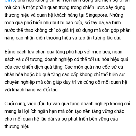
mà còn là một phần quan trọng trong chiến lược xây dựng
thương hiệu và quan hệ khách hàng tại Singapore. Những
món quà phổ biến như bút bi cao cấp, sổ tay da, và bình
nước thể thao không chỉ có giá trị sử dụng mà còn góp phần
nâng cao nhận diện thương hiệu và tạo ấn tượng lâu dài.
Bằng cách lựa chọn quà tặng phù hợp với mục tiêu, ngân
sách và đối tượng, doanh nghiệp có thể tối ưu hóa hiệu quả
của các chiến dịch quà tặng. Các món quà như cốc sứ cá
nhân hóa hoặc bộ quà tặng cao cấp không chỉ thể hiện sự
chuyên nghiệp mà còn giúp duy trì và củng cố mối quan hệ
với khách hàng và đối tác.
Cuối cùng, việc đầu tư vào quà tặng doanh nghiệp không chỉ
mang lại lợi ích ngắn hạn mà còn tạo nền tảng vững chắc
cho mối quan hệ lâu dài và sự phát triển bền vững của
thương hiệu.