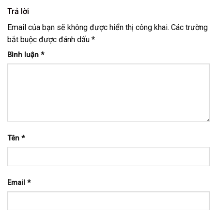
Trả lời
Email của bạn sẽ không được hiển thị công khai.
Các trường
bắt buộc được đánh dấu
*
Bình luận
*
Tên
*
Email
*