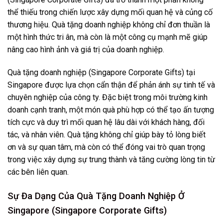
thể thiếu trong chiến lược xây dựng mối quan hệ và củng cố
thương hiệu. Quà tặng doanh nghiệp không chỉ đơn thuần là
một hình thức tri ân, mà còn là một công cụ mạnh mẽ giúp
nâng cao hình ảnh và giá trị của doanh nghiệp.
Quà tặng doanh nghiệp (Singapore Corporate Gifts) tại
Singapore được lựa chọn cẩn thận để phản ánh sự tinh tế và
chuyên nghiệp của công ty. Đặc biệt trong môi trường kinh
doanh cạnh tranh, một món quà phù hợp có thể tạo ấn tượng
tích cực và duy trì mối quan hệ lâu dài với khách hàng, đối
tác, và nhân viên. Quà tặng không chỉ giúp bày tỏ lòng biết
ơn và sự quan tâm, mà còn có thể đóng vai trò quan trọng
trong việc xây dựng sự trung thành và tăng cường lòng tin từ
các bên liên quan.
Sự Đa Dạng Của Quà Tặng Doanh Nghiệp Ở
Singapore (Singapore Corporate Gifts)