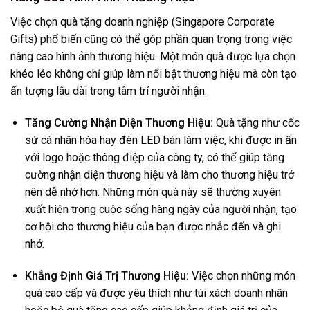
Việc chọn quà tặng doanh nghiệp (Singapore Corporate
Gifts) phổ biến cũng có thể góp phần quan trọng trong việc
nâng cao hình ảnh thương hiệu. Một món quà được lựa chọn
khéo léo không chỉ giúp làm nổi bật thương hiệu mà còn tạo
ấn tượng lâu dài trong tâm trí người nhận.
Tăng Cường Nhận Diện Thương Hiệu:
Quà tặng như cốc
sứ cá nhân hóa hay đèn LED bàn làm việc, khi được in ấn
với logo hoặc thông điệp của công ty, có thể giúp tăng
cường nhận diện thương hiệu và làm cho thương hiệu trở
nên dễ nhớ hơn. Những món quà này sẽ thường xuyên
xuất hiện trong cuộc sống hàng ngày của người nhận, tạo
cơ hội cho thương hiệu của bạn được nhắc đến và ghi
nhớ.
Khẳng Định Giá Trị Thương Hiệu:
Việc chọn những món
quà cao cấp và được yêu thích như túi xách doanh nhân