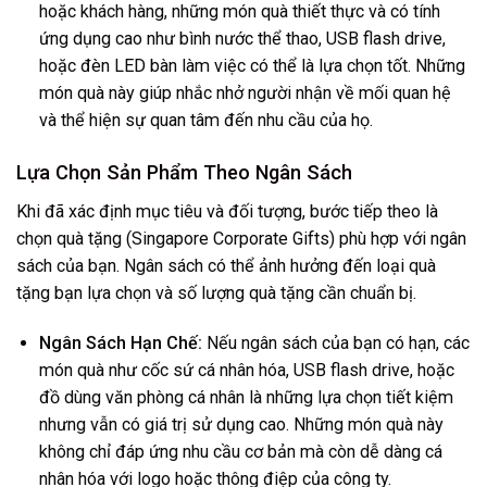
hoặc khách hàng, những món quà thiết thực và có tính
ứng dụng cao như bình nước thể thao, USB flash drive,
hoặc đèn LED bàn làm việc có thể là lựa chọn tốt. Những
món quà này giúp nhắc nhở người nhận về mối quan hệ
và thể hiện sự quan tâm đến nhu cầu của họ.
Lựa Chọn Sản Phẩm Theo Ngân Sách
Khi đã xác định mục tiêu và đối tượng, bước tiếp theo là
chọn quà tặng (Singapore Corporate Gifts) phù hợp với ngân
sách của bạn. Ngân sách có thể ảnh hưởng đến loại quà
tặng bạn lựa chọn và số lượng quà tặng cần chuẩn bị.
Ngân Sách Hạn Chế:
Nếu ngân sách của bạn có hạn, các
món quà như cốc sứ cá nhân hóa, USB flash drive, hoặc
đồ dùng văn phòng cá nhân là những lựa chọn tiết kiệm
nhưng vẫn có giá trị sử dụng cao. Những món quà này
không chỉ đáp ứng nhu cầu cơ bản mà còn dễ dàng cá
nhân hóa với logo hoặc thông điệp của công ty.