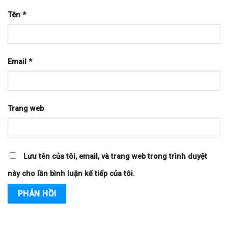
Tên
*
Email
*
Trang web
Lưu tên của tôi, email, và trang web trong trình duyệt
này cho lần bình luận kế tiếp của tôi.