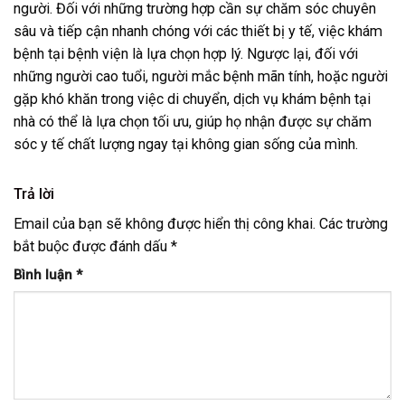
người. Đối với những trường hợp cần sự chăm sóc chuyên
sâu và tiếp cận nhanh chóng với các thiết bị y tế, việc khám
bệnh tại bệnh viện là lựa chọn hợp lý. Ngược lại, đối với
những người cao tuổi, người mắc bệnh mãn tính, hoặc người
gặp khó khăn trong việc di chuyển, dịch vụ khám bệnh tại
nhà có thể là lựa chọn tối ưu, giúp họ nhận được sự chăm
sóc y tế chất lượng ngay tại không gian sống của mình.
Trả lời
Email của bạn sẽ không được hiển thị công khai.
Các trường
bắt buộc được đánh dấu
*
Bình luận
*